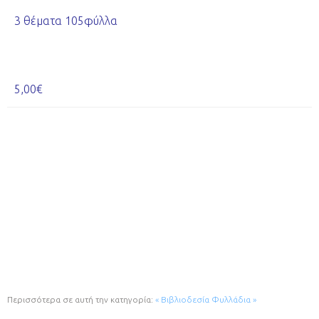
3 θέματα 105φύλλα
5,00€
Περισσότερα σε αυτή την κατηγορία:
« Βιβλιοδεσία
Φυλλάδια »