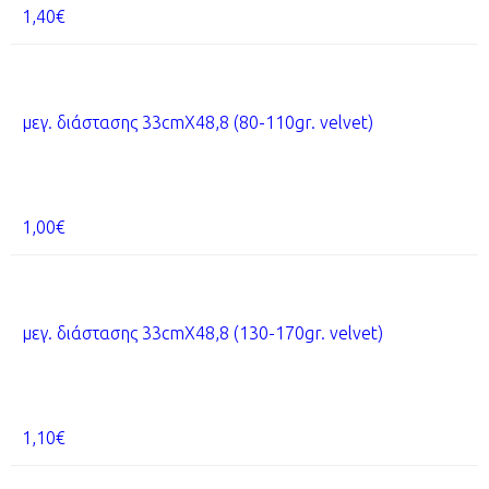
1,40€
μεγ. διάστασης
33cmX48,8
(80-110gr. velvet)
1,00€
μεγ. διάστασης
33cmX48,8
(130-170gr. velvet)
1,10€