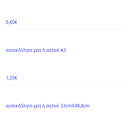
0,60€
αυτοκόλλητο ματ ή σατινέ Α3
1,20€
αυτοκόλλητο ματ ή σατινέ 33cmX48,8cm