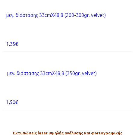
μεγ. διάστασης
33cmX48,8
(200-300gr. velvet)
1,35€
μεγ. διάστασης
33cmX48,8
(350gr. velvet)
1,50€
Εκτυπώσεις laser υψηλής ανάλυσης και φωτογραφικής