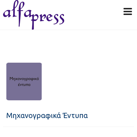
Μηχανογραφικά Έντυπα