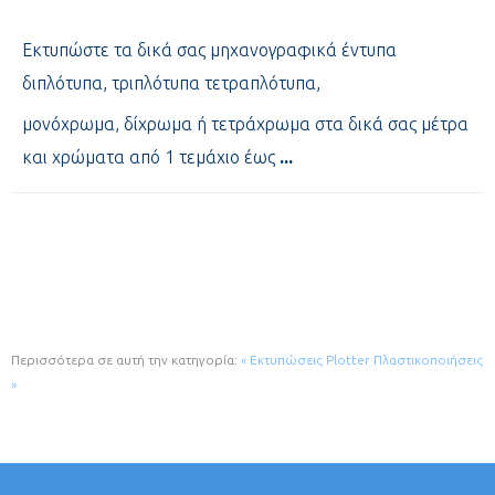
Εκτυπώστε τα δικά σας μηχανογραφικά έντυπα
διπλότυπα, τριπλότυπα τετραπλότυπα,
μονόχρωμα, δίχρωμα ή τετράχρωμα στα δικά σας μέτρα
και χρώματα από 1 τεμάχιο έως
...
Περισσότερα σε αυτή την κατηγορία:
« Εκτυπώσεις Plotter
Πλαστικοποιήσεις
»