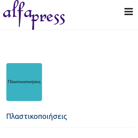
Πλαστικοποιήσεις