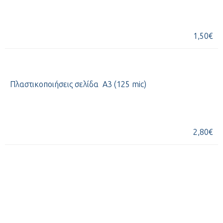
1,50€
Πλαστικοποιήσεις σελίδα Α3 (125
mic
)
2,80€