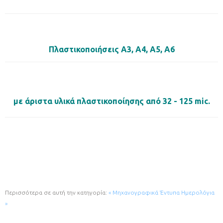
Πλαστικοποιήσεις Α3, Α4, Α5, Α6
με άριστα υλικά πλαστικοποίησης από 32 - 125
mic.
Περισσότερα σε αυτή την κατηγορία:
« Μηχανογραφικά Έντυπα
Ημερολόγια
»