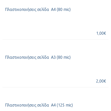
Πλαστικοποιήσεις σελίδα Α4 (80
mic
)
1,00€
Πλαστικοποιήσεις σελίδα Α3 (80
mic
)
2,00€
Πλαστικοποιήσεις σελίδα Α4 (125
mic
)